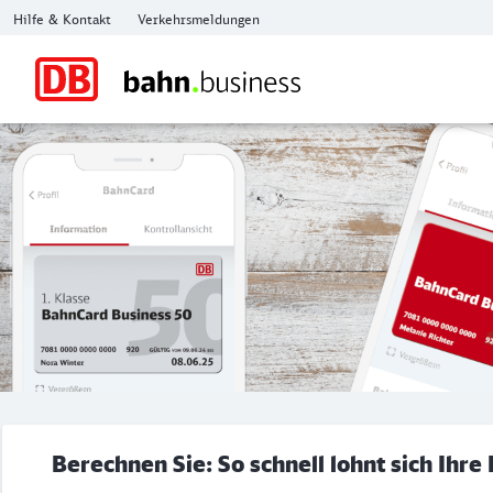
Hilfe & Kontakt
Verkehrsmeldungen
Berechnen Sie: So schnell lohnt sich Ihr