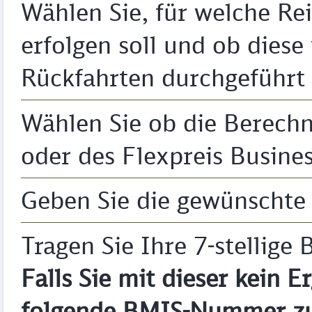
Wählen Sie, für welche Re
erfolgen soll und ob diese
Rückfahrten durchgeführt 
Wählen Sie ob die Berechn
oder des Flexpreis Busines
Geben Sie die gewünschte 
Tragen Sie Ihre 7-stellig
Falls Sie mit dieser kein E
folgende BMIS-Nummer zu