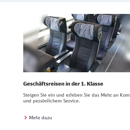
Geschäftsreisen in der 1. Klasse
Steigen Sie ein und erleben Sie das Mehr an Kom
und persönlichem Service.
Mehr dazu