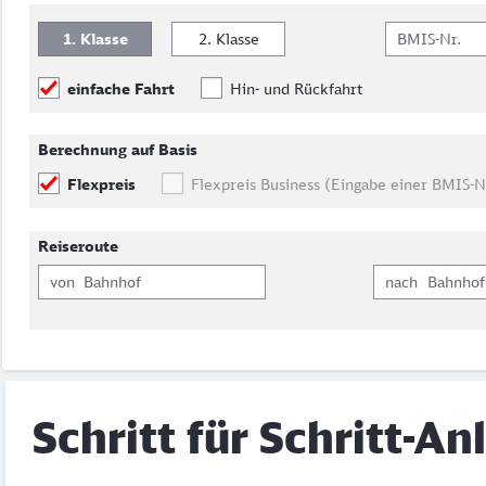
1. Klasse
2. Klasse
BMIS-Nr.
einfache Fahrt
Hin- und Rückfahrt
Berechnung auf Basis
Flexpreis
Flexpreis Business
(Eingabe einer BMIS-N
Reiseroute
von
nach
Schritt für Schritt-An