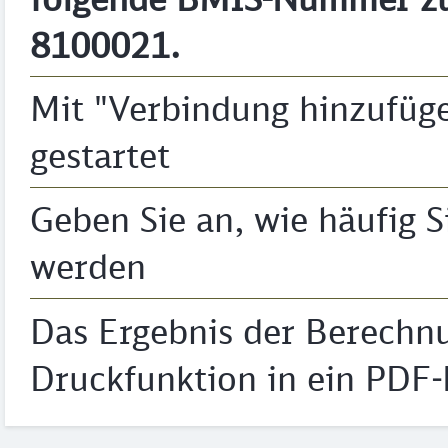
8100021.
Mit "Verbindung hinzufüg
gestartet
Geben Sie an, wie häufig S
werden
Das Ergebnis der Berechnu
Druckfunktion in ein PDF